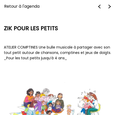
Retour à l'agenda
ZIK POUR LES PETITS
ATELIER COMPTINES Une bulle musicale à partager avec son
tout petit autour de chansons, comptines et jeux de doigts.
_Pour les tout petits jusqu’à 4 ans_