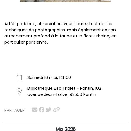
Affût, patience, observation, vous saurez tout de ses
techniques de photographies, mais également de son
attachement profond à la faune et la flore urbaine, en
particulier parisienne.
Samedi 16 mai, 14h00
Bibliothèque Elsa Triolet - Pantin, 102
avenue Jean-Lolive, 93500 Pantin
PARTAGER
Mai 2026