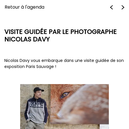
Retour à l'agenda
VISITE GUIDÉE PAR LE PHOTOGRAPHE
NICOLAS DAVY
Nicolas Davy vous embarque dans une visite guidée de son
exposition Paris Sauvage !