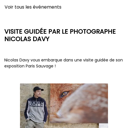
Voir tous les événements
VISITE GUIDÉE PAR LE PHOTOGRAPHE
NICOLAS DAVY
Nicolas Davy vous embarque dans une visite guidée de son
exposition Paris Sauvage !