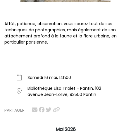
Affût, patience, observation, vous saurez tout de ses
techniques de photographies, mais également de son
attachement profond à la faune et la flore urbaine, en
particulier parisienne.
Samedi 16 mai, 14h00
Bibliothèque Elsa Triolet - Pantin, 102
avenue Jean-Lolive, 93500 Pantin
PARTAGER
Mai 2026