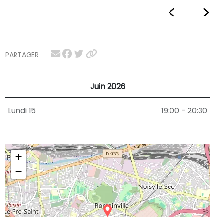
PARTAGER
Juin 2026
Lundi 15
19:00 - 20:30
+
−