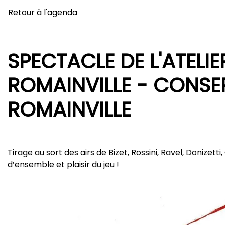
Retour à l'agenda
SPECTACLE DE L'ATELIE
ROMAINVILLE - CONSER
ROMAINVILLE
Tirage au sort des airs de Bizet, Rossini, Ravel, Donizett
d’ensemble et plaisir du jeu !