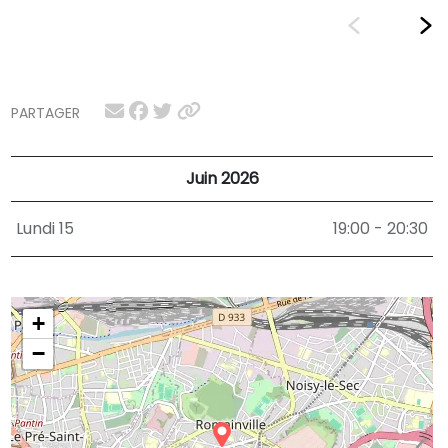
PARTAGER
Juin 2026
Lundi 15
19:00 - 20:30
+
−