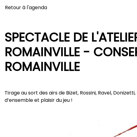
Retour à l'agenda
SPECTACLE DE L'ATELIE
ROMAINVILLE - CONSER
ROMAINVILLE
Tirage au sort des airs de Bizet, Rossini, Ravel, Donizett
d’ensemble et plaisir du jeu !