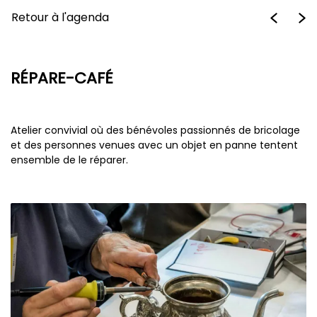
Retour à l'agenda
RÉPARE-CAFÉ
Atelier convivial où des bénévoles passionnés de bricolage
et des personnes venues avec un objet en panne tentent
ensemble de le réparer.