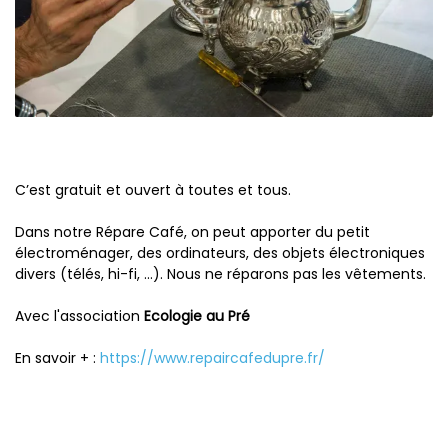
C’est gratuit et ouvert à toutes et tous.
Dans notre Répare Café, on peut apporter du petit
électroménager, des ordinateurs, des objets électroniques
divers (télés, hi-fi, …). Nous ne réparons pas les vêtements.
Avec l'association
Ecologie au Pré
En savoir + :
https://www.repaircafedupre.fr/