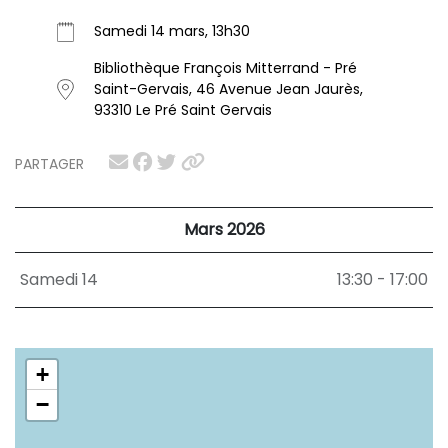
Samedi 14 mars, 13h30
Bibliothèque François Mitterrand - Pré
Saint-Gervais, 46 Avenue Jean Jaurès,
93310 Le Pré Saint Gervais
PARTAGER
Mars 2026
Samedi 14
13:30 - 17:00
+
−