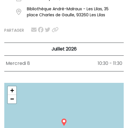
Bibliothèque André-Malraux - Les Lilas, 35
place Charles de Gaulle, 93260 Les Lilas
PARTAGER
Juillet 2026
Mercredi 8
10:30 - 11:30
+
−