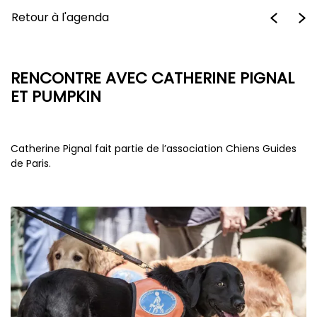
Retour à l'agenda
RENCONTRE AVEC CATHERINE PIGNAL
ET PUMPKIN
Catherine Pignal fait partie de l’association Chiens Guides
de Paris.