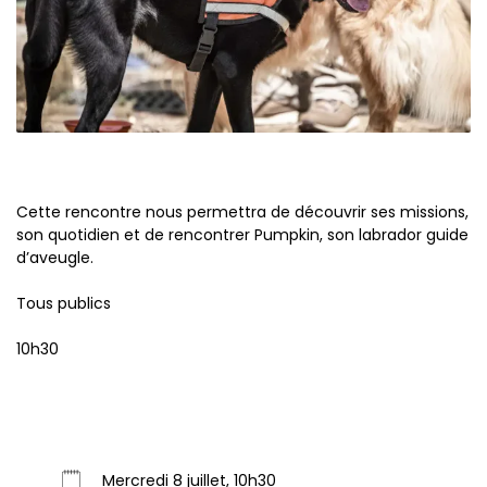
Cette rencontre nous permettra de découvrir ses missions,
son quotidien et de rencontrer Pumpkin, son labrador guide
d’aveugle.
Tous publics
10h30
Mercredi 8 juillet, 10h30