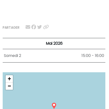
PARTAGER
Mai 2026
Samedi 2
15:00 - 16:00
+
−