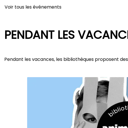
Voir tous les événements
PENDANT LES VACANCE
Pendant les vacances, les bibliothèques proposent des