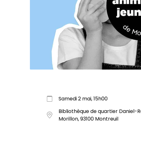
Samedi 2 mai, 15h00
Bibliothèque de quartier Daniel-Re
Morillon, 93100 Montreuil