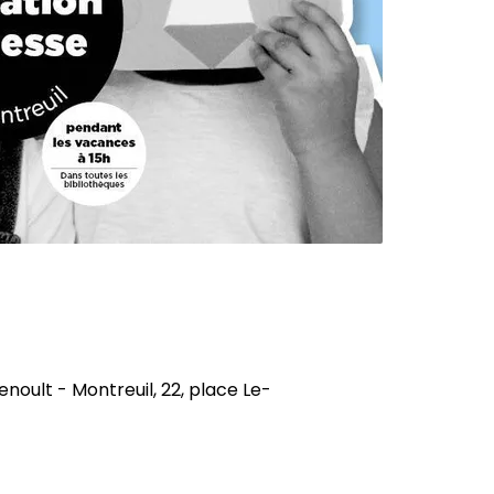
noult - Montreuil, 22, place Le-