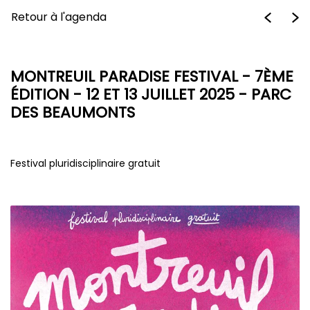
Retour à l'agenda
MONTREUIL PARADISE FESTIVAL - 7ÈME
ÉDITION - 12 ET 13 JUILLET 2025 - PARC
DES BEAUMONTS
Festival pluridisciplinaire gratuit