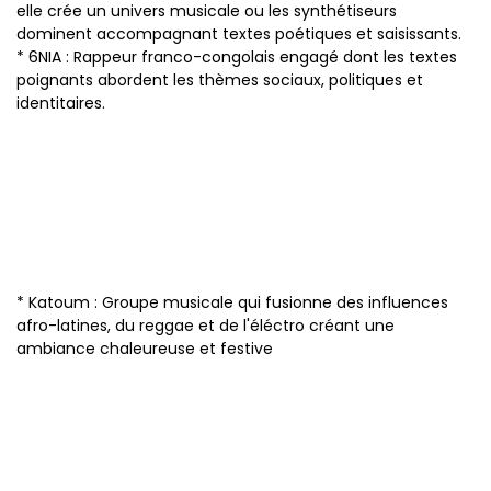
elle crée un univers musicale ou les synthétiseurs
dominent accompagnant textes poétiques et saisissants.
* 6NIA : Rappeur franco-congolais engagé dont les textes
poignants abordent les thèmes sociaux, politiques et
identitaires.
* Katoum : Groupe musicale qui fusionne des influences
afro-latines, du reggae et de l'éléctro créant une
ambiance chaleureuse et festive