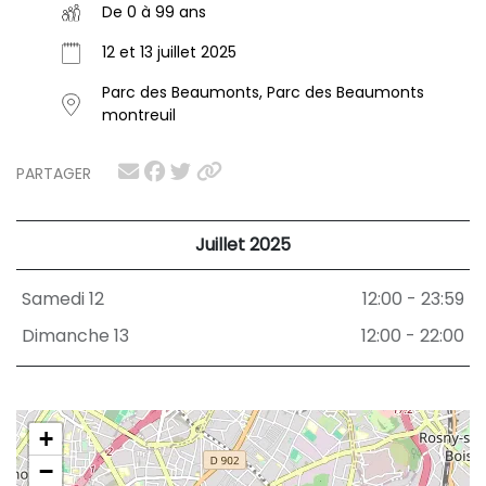
De 0 à 99 ans
12 et 13 juillet 2025
Parc des Beaumonts, Parc des Beaumonts
montreuil
PARTAGER
Juillet 2025
Samedi 12
12:00 - 23:59
Dimanche 13
12:00 - 22:00
+
−