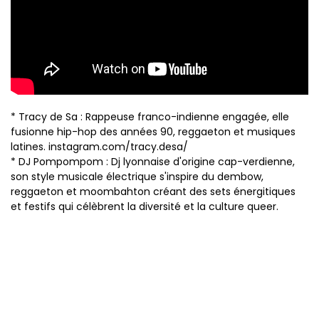
* Tracy de Sa : Rappeuse franco-indienne engagée, elle
fusionne hip-hop des années 90, reggaeton et musiques
latines. instagram.com/tracy.desa/
* DJ Pompompom : Dj lyonnaise d'origine cap-verdienne,
son style musicale électrique s'inspire du dembow,
reggaeton et moombahton créant des sets énergitiques
et festifs qui célèbrent la diversité et la culture queer.