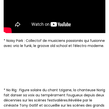
* Noisy Park : Collectof de musiciens passionés qui fusionne
avec vrio le funk, le groove old school et l’électro moderne.
* No Rig : Figure solaire du chant tzigane, la chanteuse Norig
fait danser sa voix au tempérament fougueux depuis deux
décennies sur les scènes festivalières.Révélée par le
cinéaste Tony Gatlif et accueillie sur les scènes des grands