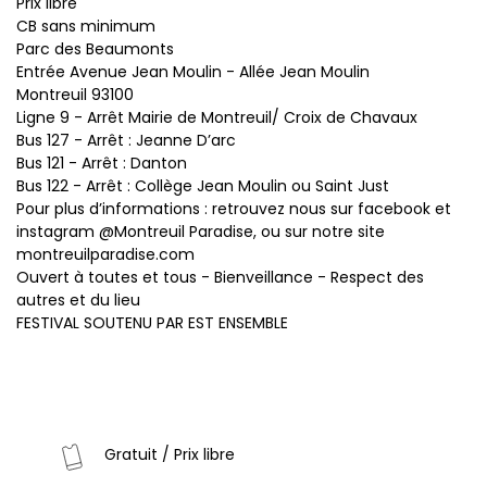
Prix libre
CB sans minimum
Parc des Beaumonts
Entrée Avenue Jean Moulin - Allée Jean Moulin
Montreuil 93100
Ligne 9 - Arrêt Mairie de Montreuil/ Croix de Chavaux
Bus 127 - Arrêt : Jeanne D’arc
Bus 121 - Arrêt : Danton
Bus 122 - Arrêt : Collège Jean Moulin ou Saint Just
Pour plus d’informations : retrouvez nous sur facebook et
instagram @Montreuil Paradise, ou sur notre site
montreuilparadise.com
Ouvert à toutes et tous - Bienveillance - Respect des
autres et du lieu
FESTIVAL SOUTENU PAR EST ENSEMBLE
Gratuit / Prix libre