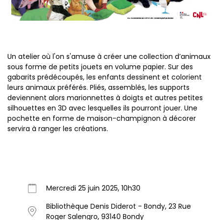
Un atelier où l'on s'amuse à créer une collection d’animaux
sous forme de petits jouets en volume papier. Sur des
gabarits prédécoupés, les enfants dessinent et colorient
leurs animaux préférés. Pliés, assemblés, les supports
deviennent alors marionnettes à doigts et autres petites
silhouettes en 3D avec lesquelles ils pourront jouer. Une
pochette en forme de maison-champignon à décorer
servira à ranger les créations.
Mercredi 25 juin 2025, 10h30
Bibliothèque Denis Diderot - Bondy, 23 Rue
Roger Salengro, 93140 Bondy