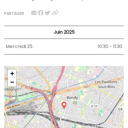
PARTAGER
Juin 2025
Mercredi 25
10:30 - 11:30
+
−