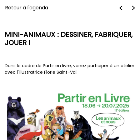
Retour à l'agenda
MINI-ANIMAUX : DESSINER, FABRIQUER,
JOUER !
Dans le cadre de Partir en livre, venez participer à un atelier
avec l'illustratrice Florie Saint-Val.