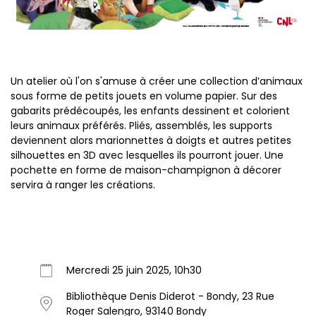
Un atelier où l'on s'amuse à créer une collection d’animaux
sous forme de petits jouets en volume papier. Sur des
gabarits prédécoupés, les enfants dessinent et colorient
leurs animaux préférés. Pliés, assemblés, les supports
deviennent alors marionnettes à doigts et autres petites
silhouettes en 3D avec lesquelles ils pourront jouer. Une
pochette en forme de maison-champignon à décorer
servira à ranger les créations.
Mercredi 25 juin 2025, 10h30
Bibliothèque Denis Diderot - Bondy, 23 Rue
Roger Salengro, 93140 Bondy