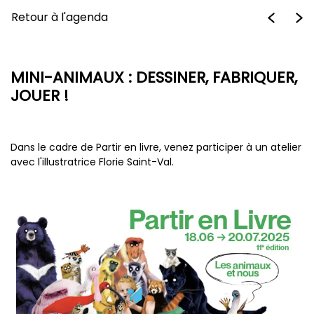
Retour à l'agenda
MINI-ANIMAUX : DESSINER, FABRIQUER,
JOUER !
Dans le cadre de Partir en livre, venez participer à un atelier
avec l'illustratrice Florie Saint-Val.