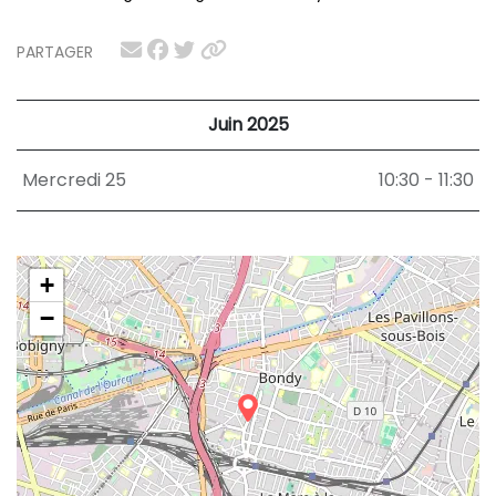
PARTAGER
Juin 2025
Mercredi 25
10:30 - 11:30
+
−