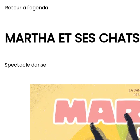
Retour à l'agenda
MARTHA ET SES CHATS
Spectacle danse