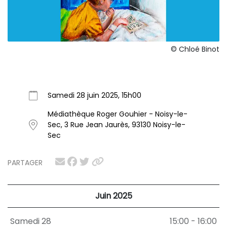
© Chloé Binot
Samedi 28 juin 2025, 15h00
Médiathèque Roger Gouhier - Noisy-le-
Sec, 3 Rue Jean Jaurès, 93130 Noisy-le-
Sec
PARTAGER
Juin 2025
Samedi 28
15:00 - 16:00