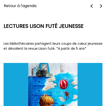
Retour à l'agenda
LECTURES LISON FUTÉ JEUNESSE
Les bibliothécaires partagent leurs coups de cœur jeunesse
et dévoilent la revue Lison futé. *A partir de 5 ans*