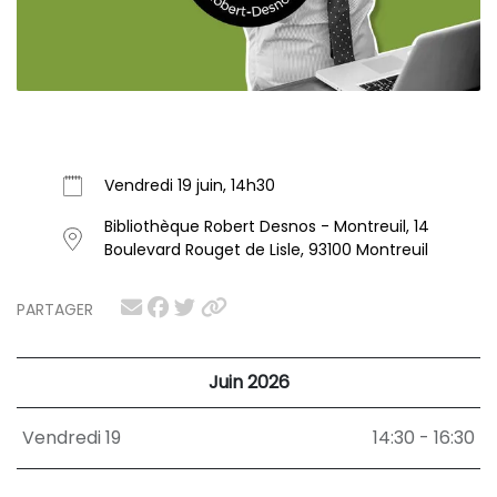
Vendredi 19 juin, 14h30
Bibliothèque Robert Desnos - Montreuil, 14
Boulevard Rouget de Lisle, 93100 Montreuil
PARTAGER
Juin 2026
Vendredi 19
14:30 - 16:30