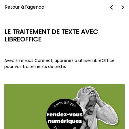
Retour à l'agenda
LE TRAITEMENT DE TEXTE AVEC
LIBREOFFICE
Avec Emmaüs Connect, apprenez à utiliser LibreOffice
pour vos traitements de texte.