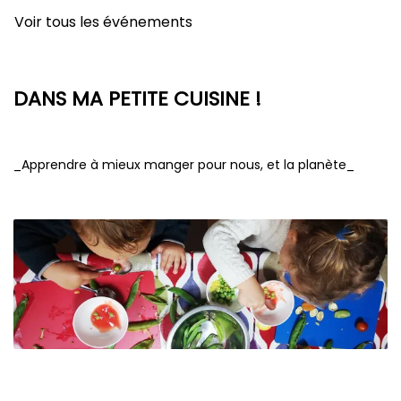
Voir tous les événements
DANS MA PETITE CUISINE !
_Apprendre à mieux manger pour nous, et la planète_