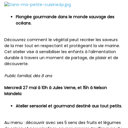
Plongée gourmande dans le monde sauvage des
océans.
Découvrez comment le végétal peut recréer les saveurs
de la mer tout en respectant et protégeant la vie marine.
Cet atelier vise à sensibiliser les enfants à l’alimentation
durable à travers un moment de partage, de plaisir et de
découverte.
Public familial, dès 8 ans
Mercredi 27 mai à 10h à Jules Verne, et 15h à Nelson
Mandela
Atelier sensoriel et gourmand destiné aux tout petits.
Au menu : découvrir avec ses 5 sens des fruits et légumes