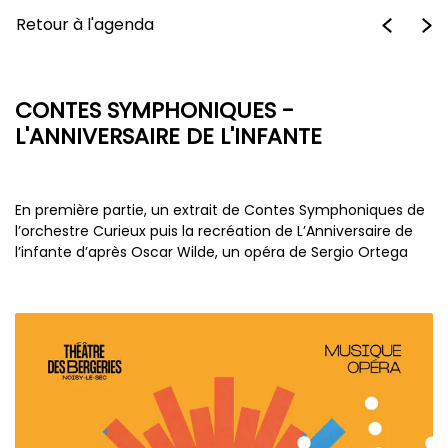
Retour à l'agenda
CONTES SYMPHONIQUES -
L'ANNIVERSAIRE DE L'INFANTE
En première partie, un extrait de Contes Symphoniques de
l’orchestre Curieux puis la recréation de L’Anniversaire de
l’infante d’après Oscar Wilde, un opéra de Sergio Ortega