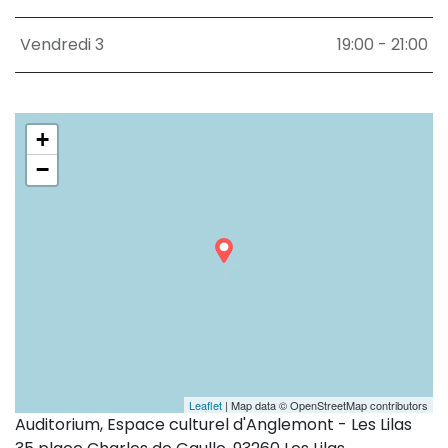
Vendredi 3
19:00 - 21:00
+
−
Leaflet
| Map data © OpenStreetMap contributors
Auditorium, Espace culturel d'Anglemont - Les Lilas