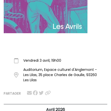
Vendredi 3 avril, 19h00
Auditorium, Espace culturel d'Anglemont -
Les Lilas, 35 place Charles de Gaulle, 93260
Les Lilas
PARTAGER
Avril 2026