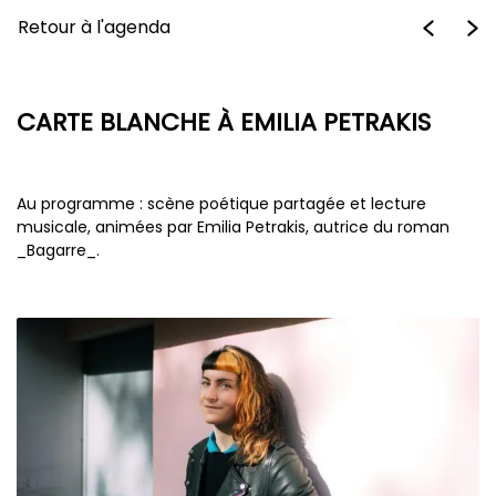
Retour à l'agenda
CARTE BLANCHE À EMILIA PETRAKIS
Au programme : scène poétique partagée et lecture
musicale, animées par Emilia Petrakis, autrice du roman
_Bagarre_.