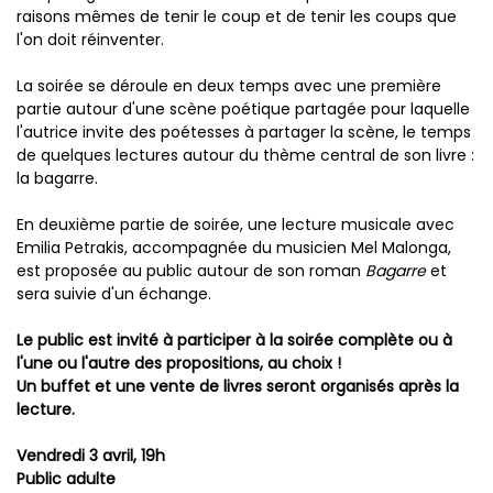
raisons mêmes de tenir le coup et de tenir les coups que
l'on doit réinventer.
La soirée se déroule en deux temps avec une première
partie autour d'une scène poétique partagée pour laquelle
l'autrice invite des poétesses à partager la scène, le temps
de quelques lectures autour du thème central de son livre :
la bagarre.
En deuxième partie de soirée, une lecture musicale avec
Emilia Petrakis, accompagnée du musicien Mel Malonga,
est proposée au public autour de son roman
Bagarre
et
sera suivie d'un échange.
Le public est invité à participer à la soirée complète ou à
l'une ou l'autre des propositions, au choix !
Un buffet et une vente de livres seront organisés après la
lecture.
Vendredi 3 avril, 19h
Public adulte