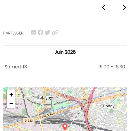
PARTAGER
Juin 2026
Samedi 13
15:00 - 16:30
+
−