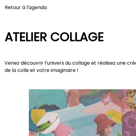
Retour à l'agenda
ATELIER COLLAGE
Venez découvrir l’univers du collage et réalisez une cré
de la colle et votre imaginaire !