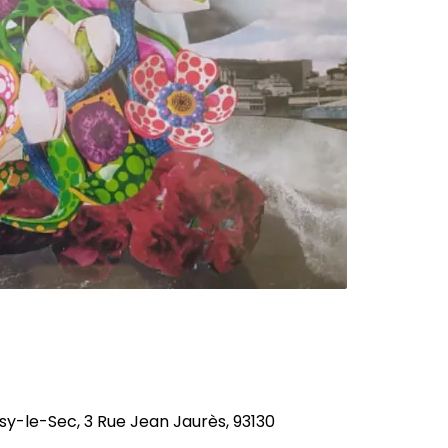
y-le-Sec, 3 Rue Jean Jaurès, 93130