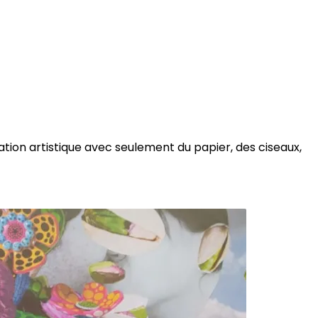
ation artistique avec seulement du papier, des ciseaux,