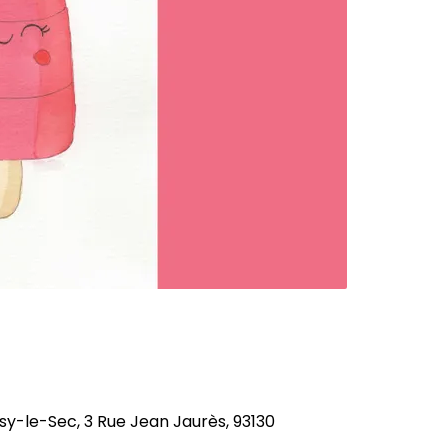
y-le-Sec, 3 Rue Jean Jaurès, 93130