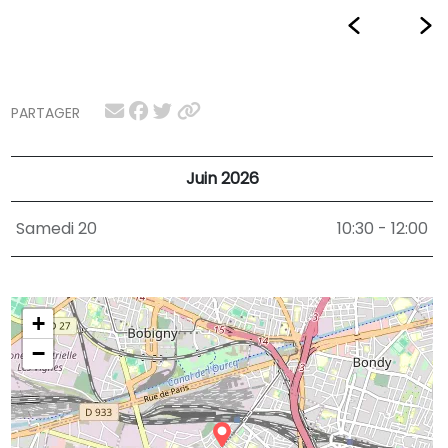
PARTAGER
Juin 2026
Samedi 20
10:30 - 12:00
+
−