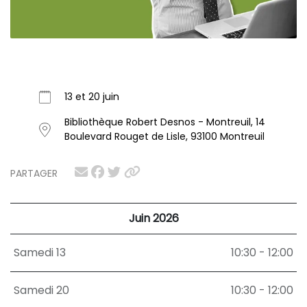
13 et 20 juin
Bibliothèque Robert Desnos - Montreuil, 14
Boulevard Rouget de Lisle, 93100 Montreuil
PARTAGER
Juin 2026
Samedi 13
10:30 - 12:00
Samedi 20
10:30 - 12:00