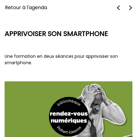
Retour à l'agenda
APPRIVOISER SON SMARTPHONE
Une formation en deux séances pour apprivoiser son
smartphone.